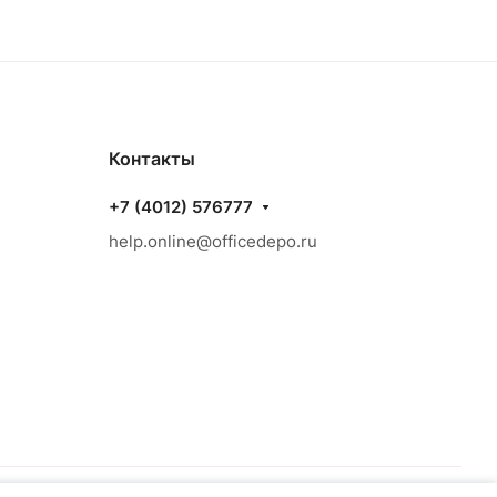
Контакты
+7 (4012) 576777
help.online@officedepo.ru