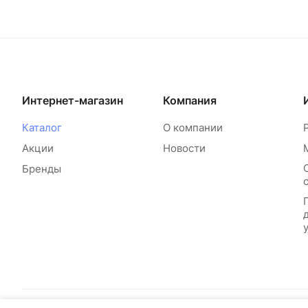
Интернет-магазин
Компания
Каталог
О компании
Акции
Новости
Бренды