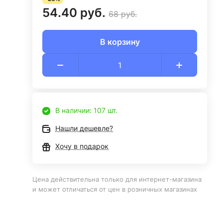
54.40 руб.
68 руб.
В корзину
В наличии: 107 шт.
Нашли дешевле?
Хочу в подарок
Цена действительна только для интернет-магазина
и может отличаться от цен в розничных магазинах