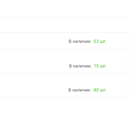
В наличии:
52 шт.
В наличии:
15 шт.
В наличии:
40 шт.