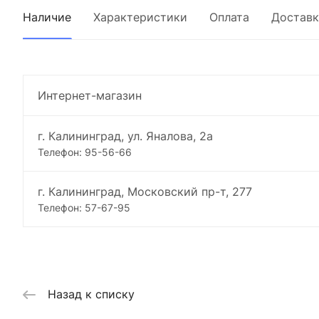
Наличие
Характеристики
Оплата
Доставк
Интернет-магазин
г. Калининград, ул. Яналова, 2а
Телефон: 95-56-66
г. Калининград, Московский пр-т, 277
Телефон: 57-67-95
Назад к списку