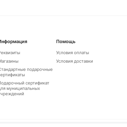
Информация
Помощь
Реквизиты
Условия оплаты
Магазины
Условия доставки
Стандартные подарочные
сертификаты
Подарочный сертификат
для муниципальных
учреждений