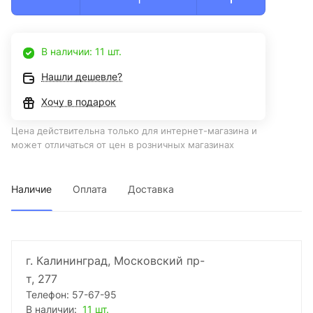
В наличии: 11 шт.
Нашли дешевле?
Хочу в подарок
Цена действительна только для интернет-магазина и
может отличаться от цен в розничных магазинах
Наличие
Оплата
Доставка
г. Калининград, Московский пр-
т, 277
Телефон: 57-67-95
В наличии:
11 шт.