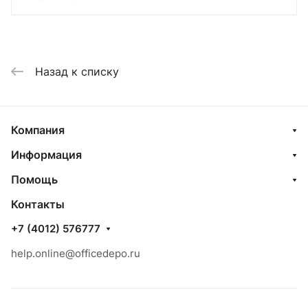
Назад к списку
Компания
Информация
Помощь
Контакты
+7 (4012) 576777
help.online@officedepo.ru