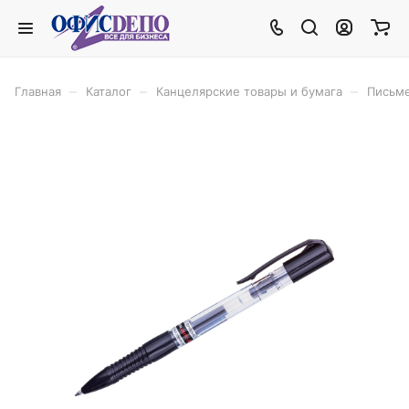
–
–
–
Главная
Каталог
Канцелярские товары и бумага
Письм