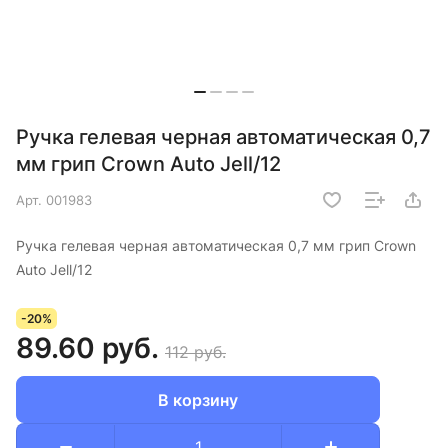
Ручка гелевая черная автоматическая 0,7
мм грип Crown Auto Jell/12
Арт.
001983
Ручка гелевая черная автоматическая 0,7 мм грип Crown
Auto Jell/12
-20%
89.60 руб.
112 руб.
В корзину