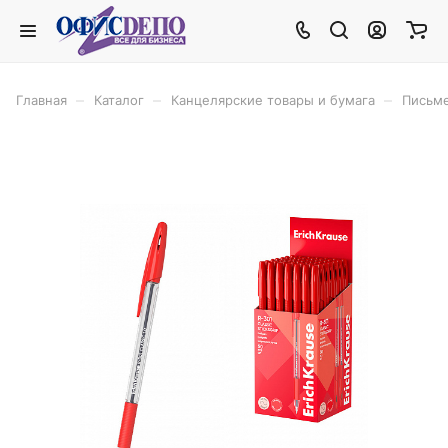
–
–
–
Главная
Каталог
Канцелярские товары и бумага
Письм