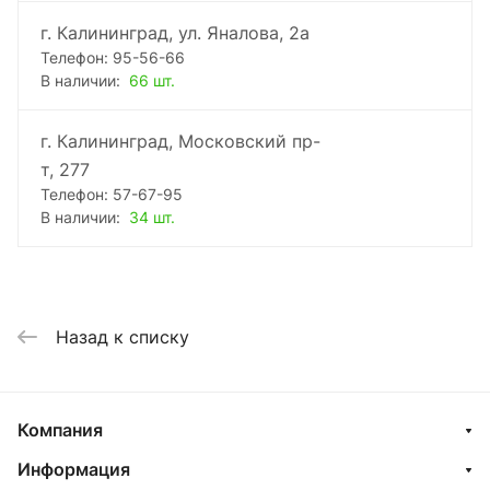
г. Калининград, ул. Яналова, 2а
Телефон: 95-56-66
В наличии:
66 шт.
г. Калининград, Московский пр-
т, 277
Телефон: 57-67-95
В наличии:
34 шт.
Назад к списку
Компания
Информация