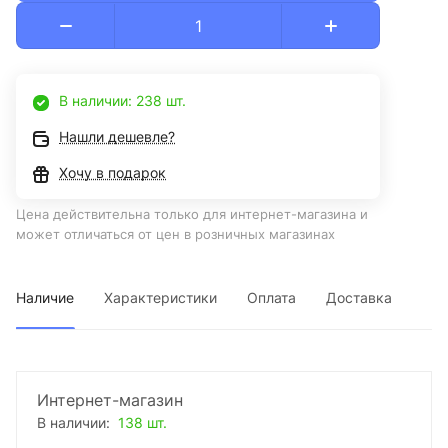
В наличии: 238 шт.
Нашли дешевле?
Хочу в подарок
Цена действительна только для интернет-магазина и
может отличаться от цен в розничных магазинах
Наличие
Характеристики
Оплата
Доставка
Интернет-магазин
В наличии:
138 шт.