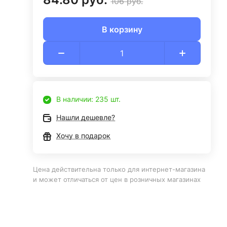
106 руб.
В корзину
В наличии: 235 шт.
Нашли дешевле?
Хочу в подарок
Цена действительна только для интернет-магазина
и может отличаться от цен в розничных магазинах