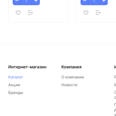
Интернет-магазин
Компания
Каталог
О компании
Акции
Новости
Бренды