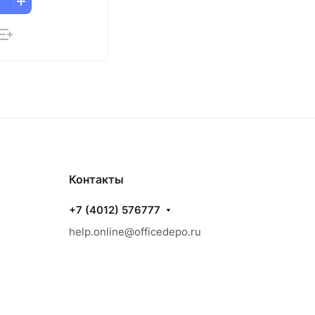
Контакты
+7 (4012) 576777
help.online@officedepo.ru