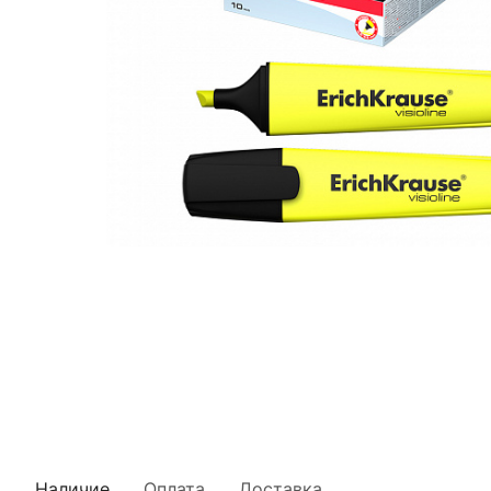
Наличие
Оплата
Доставка