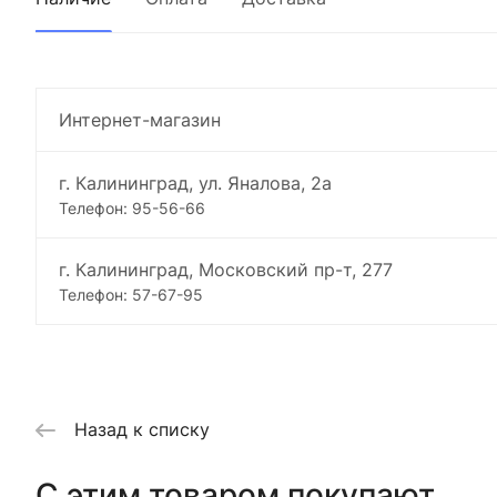
Интернет-магазин
г. Калининград, ул. Яналова, 2а
Телефон: 95-56-66
г. Калининград, Московский пр-т, 277
Телефон: 57-67-95
Назад к списку
C этим товаром покупают