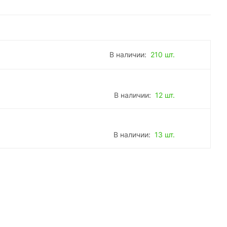
В наличии:
210 шт.
В наличии:
12 шт.
В наличии:
13 шт.