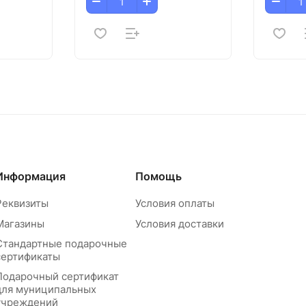
Информация
Помощь
Реквизиты
Условия оплаты
Магазины
Условия доставки
Стандартные подарочные
сертификаты
Подарочный сертификат
для муниципальных
учреждений