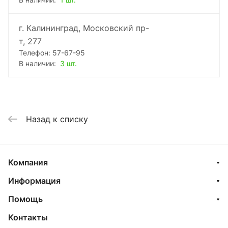
В наличии:
1 шт.
г. Калининград, Московский пр-
т, 277
Телефон: 57-67-95
В наличии:
3 шт.
Назад к списку
Компания
Информация
Помощь
Контакты