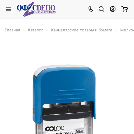
–
–
–
Главная
Каталог
Канцелярские товары и бумага
Мелко