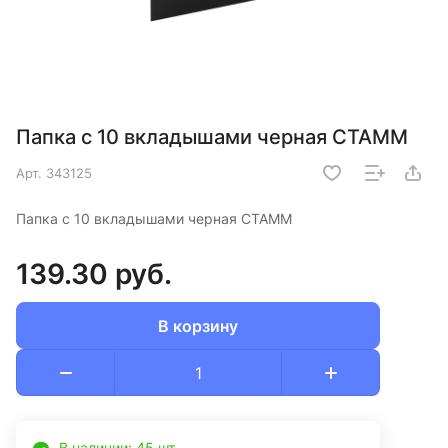
Папка с 10 вкладышами черная СТАММ
Арт.
343125
Папка с 10 вкладышами черная СТАММ
139.30 руб.
В корзину
В наличии: 45 шт.