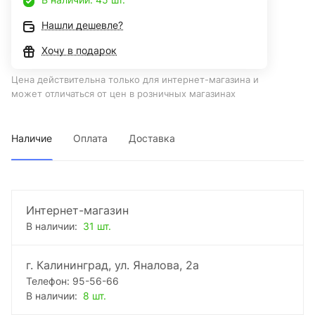
Нашли дешевле?
Хочу в подарок
Цена действительна только для интернет-магазина и
может отличаться от цен в розничных магазинах
Наличие
Оплата
Доставка
Интернет-магазин
В наличии:
31 шт.
г. Калининград, ул. Яналова, 2а
Телефон: 95-56-66
В наличии:
8 шт.