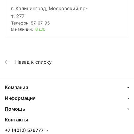
г. Калининград, Московский пр-
т, 277
Телефон: 57-67-95
В наличии:
6 шт.
Назад к списку
Компания
Информация
Помощь
Контакты
+7 (4012) 576777