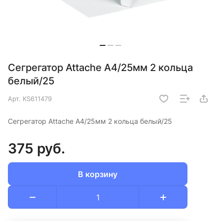
Сегрегатор Attache А4/25мм 2 кольца
белый/25
Арт.
KS611479
Сегрегатор Attache А4/25мм 2 кольца белый/25
375 руб.
В корзину