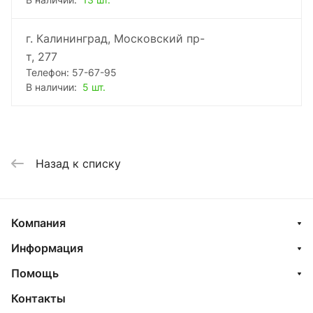
В наличии:
13 шт.
г. Калининград, Московский пр-
т, 277
Телефон: 57-67-95
В наличии:
5 шт.
Назад к списку
Компания
Информация
Помощь
Контакты