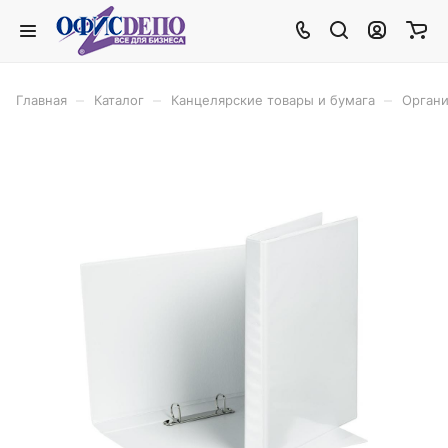
–
–
–
Главная
Каталог
Канцелярские товары и бумага
Органи