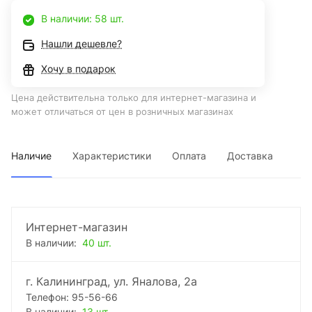
В наличии: 58 шт.
Нашли дешевле?
Хочу в подарок
Цена действительна только для интернет-магазина и
может отличаться от цен в розничных магазинах
Наличие
Характеристики
Оплата
Доставка
Интернет-магазин
В наличии:
40 шт.
г. Калининград, ул. Яналова, 2а
Телефон: 95-56-66