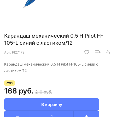
Карандаш механический 0,5 H Pilot H-
105-L синий с ластиком/12
Арт.
PI27472
Карандаш механический 0,5 H Pilot H-105-L синий с
ластиком/12
-20%
168 руб.
210 руб.
В корзину