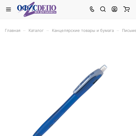
–
–
–
Главная
Каталог
Канцелярские товары и бумага
Письм