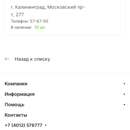
г. Калининград, Московский пр-
т, 277
Телефон: 57-67-95
В наличии:
10 шт.
Назад к списку
Компания
Информация
Помощь
Контакты
+7 (4012) 576777