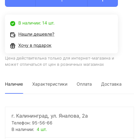
В наличии: 14 шт.
Нашли дешевле?
Хочу в подарок
Цена действительна только для интернет-магазина и
может отличаться от цен в розничных магазинах
Наличие
Характеристики
Оплата
Доставка
г. Калининград, ул. Яналова, 2а
Телефон: 95-56-66
В наличии:
4 шт.