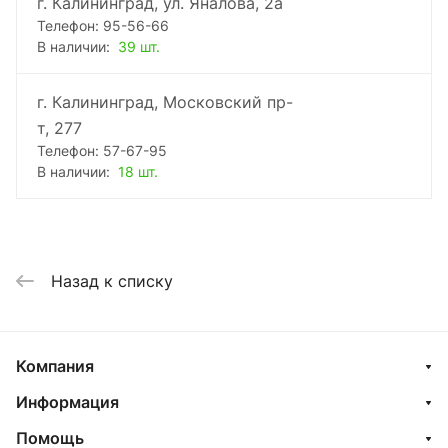
г. Калининград, ул. Яналова, 2а
Телефон: 95-56-66
В наличии:
39 шт.
г. Калининград, Московский пр-
т, 277
Телефон: 57-67-95
В наличии:
18 шт.
Назад к списку
Компания
Информация
Помощь