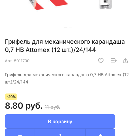
Грифель для механического карандаша
0,7 HB Attomex (12 шт.)/24/144
Арт.
5011700
Грифель для механического карандаша 0,7 HB Attomex (12
шт.)/24/144
-20%
8.80 руб.
11 руб.
В корзину