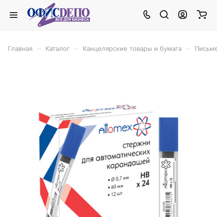
–
–
–
Главная
Каталог
Канцелярские товары и бумага
Письм