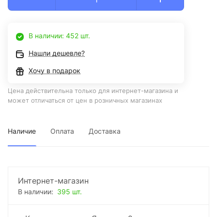
В наличии: 452 шт.
Нашли дешевле?
Хочу в подарок
Цена действительна только для интернет-магазина и
может отличаться от цен в розничных магазинах
Наличие
Оплата
Доставка
Интернет-магазин
В наличии:
395 шт.