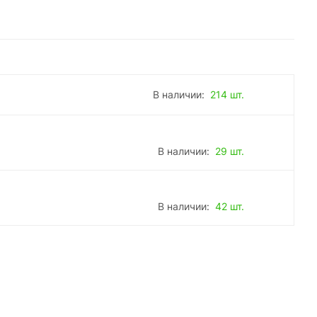
В наличии:
214 шт.
В наличии:
29 шт.
В наличии:
42 шт.