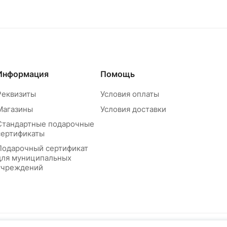
Информация
Помощь
Реквизиты
Условия оплаты
Магазины
Условия доставки
Стандартные подарочные
сертификаты
Подарочный сертификат
для муниципальных
учреждений