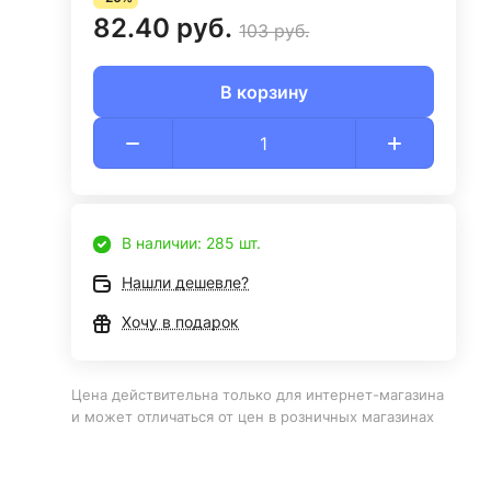
82.40 руб.
103 руб.
В корзину
В наличии: 285 шт.
Нашли дешевле?
Хочу в подарок
Цена действительна только для интернет-магазина
и может отличаться от цен в розничных магазинах