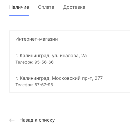
Наличие
Оплата
Доставка
Интернет-магазин
г. Калининград, ул. Яналова, 2а
Телефон: 95-56-66
г. Калининград, Московский пр-т, 277
Телефон: 57-67-95
Назад к списку