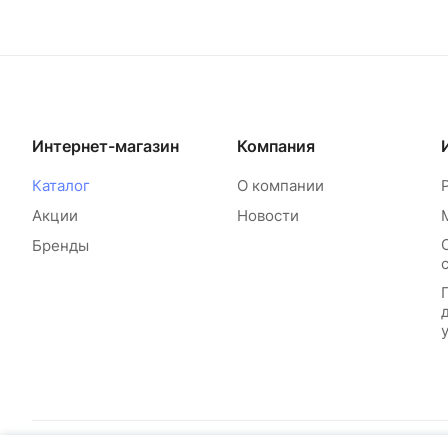
Интернет-магазин
Компания
Каталог
О компании
Акции
Новости
Бренды