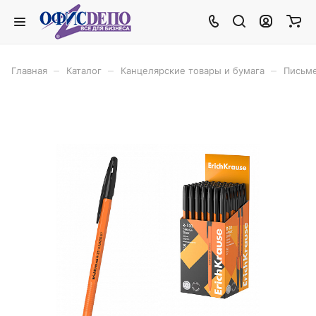
–
–
–
Главная
Каталог
Канцелярские товары и бумага
Письм