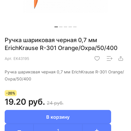
Ручка шариковая черная 0,7 мм
ErichKrause R-301 Orange/Охра/50/400
Арт.
EK43195
Ручка шариковая черная 0,7 мм ErichKrause R-301 Orange/
Охра/50/400
-20%
19.20 руб.
24 руб.
В корзину