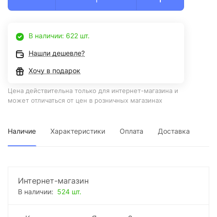
В наличии: 622 шт.
Нашли дешевле?
Хочу в подарок
Цена действительна только для интернет-магазина и
может отличаться от цен в розничных магазинах
Наличие
Характеристики
Оплата
Доставка
Интернет-магазин
В наличии:
524 шт.