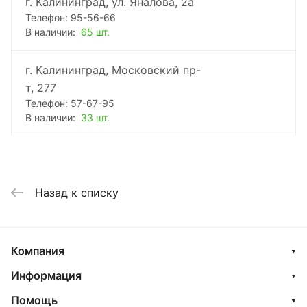
г. Калининград, ул. Яналова, 2а
Телефон: 95-56-66
В наличии:
65 шт.
г. Калининград, Московский пр-
т, 277
Телефон: 57-67-95
В наличии:
33 шт.
Назад к списку
Компания
Информация
Помощь