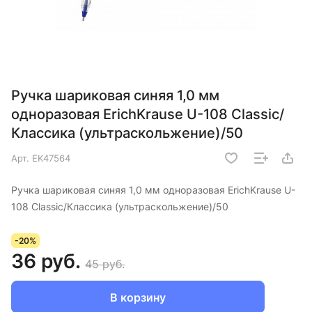
Ручка шариковая синяя 1,0 мм
одноразовая ErichKrause U-108 Classic/
Классика (ультраскольжение)/50
Арт.
EK47564
Ручка шариковая синяя 1,0 мм одноразовая ErichKrause U-
108 Classic/Классика (ультраскольжение)/50
-20%
36 руб.
45 руб.
В корзину