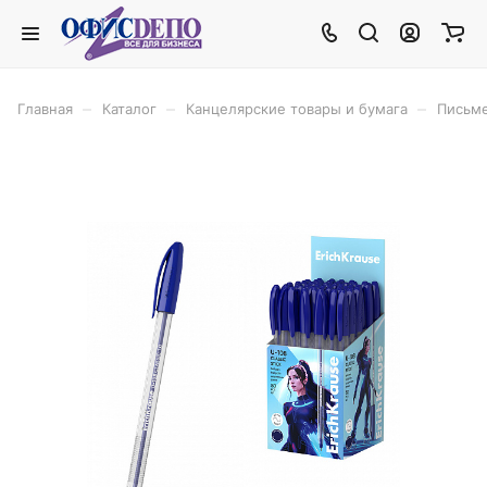
–
–
–
Главная
Каталог
Канцелярские товары и бумага
Письм