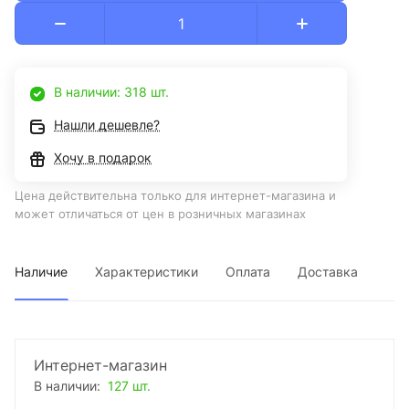
В наличии: 318 шт.
Нашли дешевле?
Хочу в подарок
Цена действительна только для интернет-магазина и
может отличаться от цен в розничных магазинах
Наличие
Характеристики
Оплата
Доставка
Интернет-магазин
В наличии:
127 шт.