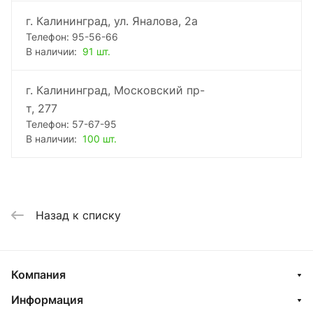
г. Калининград, ул. Яналова, 2а
Телефон: 95-56-66
В наличии:
91 шт.
г. Калининград, Московский пр-
т, 277
Телефон: 57-67-95
В наличии:
100 шт.
Назад к списку
Компания
Информация