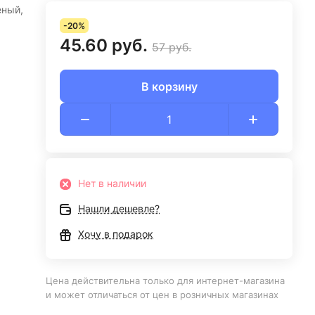
еный,
-20%
45.60 руб.
57 руб.
В корзину
Нет в наличии
Нашли дешевле?
Хочу в подарок
Цена действительна только для интернет-магазина
и может отличаться от цен в розничных магазинах