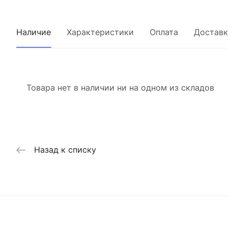
Наличие
Характеристики
Оплата
Доставк
Товара нет в наличии ни на одном из складов
Назад к списку