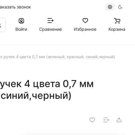
аказать звонок
Войти
Сравнение
Избранное
Корзина
 ручек 4 цвета 0,7 мм (зеленый, красный, синий,черный)
чек 4 цвета 0,7 мм
 синий,черный)