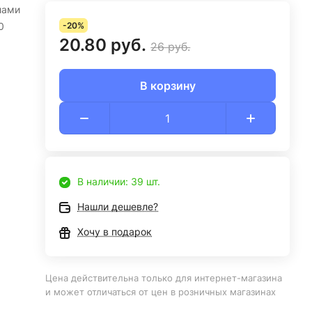
лами
0
-20%
20.80 руб.
26 руб.
В корзину
В наличии: 39 шт.
Нашли дешевле?
Хочу в подарок
Цена действительна только для интернет-магазина
и может отличаться от цен в розничных магазинах