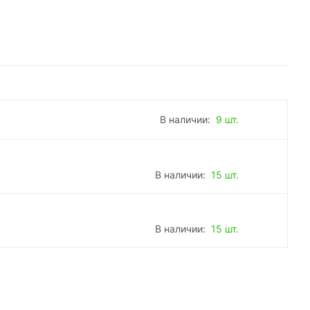
В наличии:
9 шт.
В наличии:
15 шт.
В наличии:
15 шт.