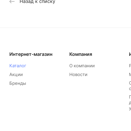
Назад к списку
Интернет-магазин
Компания
Каталог
О компании
Акции
Новости
Бренды