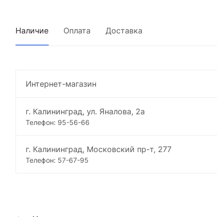
Наличие
Оплата
Доставка
Интернет-магазин
г. Калининград, ул. Яналова, 2а
Телефон: 95-56-66
г. Калининград, Московский пр-т, 277
Телефон: 57-67-95