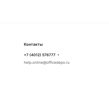
Контакты
+7 (4012) 576777
help.online@officedepo.ru