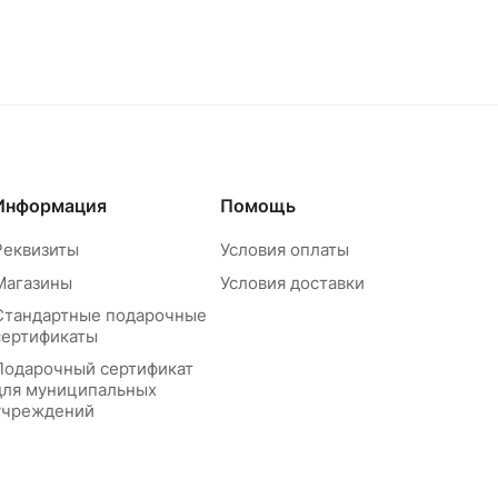
Информация
Помощь
Реквизиты
Условия оплаты
Магазины
Условия доставки
Стандартные подарочные
сертификаты
Подарочный сертификат
для муниципальных
учреждений